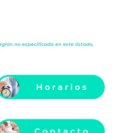
egión no especificada en este listado,
.