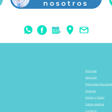
Principal
Servicios
Preguntas frecuente
Horarios
Misión y Visión
Sobre nosotros
Contacto