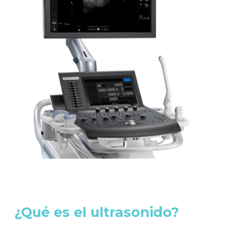
¿Qué es el ultrasonido?