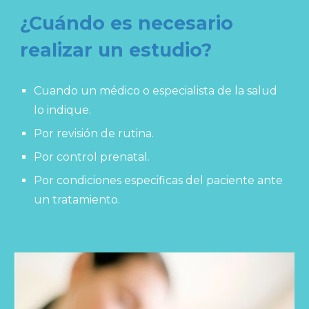
¿Cuándo es necesario
realizar un estudio?
Cuando un médico o especialista de la salud
lo indique.
Por revisión de rutina.
Por control prenatal.
Por condiciones especificas del paciente ante
un tratamiento.