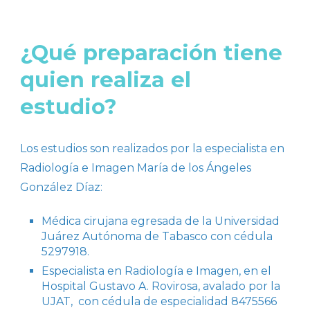
¿Qué preparación tiene
quien realiza el
estudio?
Los estudios son realizados por la especialista en
Radiología e Imagen María de los Ángeles
González Díaz:
Médica cirujana egresada de la Universidad
Juárez Autónoma de Tabasco con cédula
5297918.
Especialista en Radiología e Imagen, en el
Hospital Gustavo A. Rovirosa, avalado por la
UJAT, con cédula de especialidad 8475566