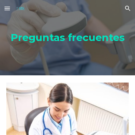
Skip to main content
Skip to navigation
Preguntas frecuentes