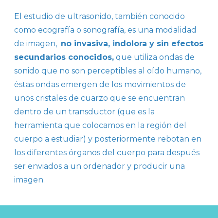
El estudio de ultrasonido, también conocido
como ecografía o sonografía, es una modalidad
de imagen,
no invasiva, indolora y sin efectos
secundarios conocidos,
que utiliza ondas de
sonido que no son perceptibles al oído humano,
éstas ondas emergen de los movimientos de
unos cristales de cuarzo que se encuentran
dentro de un transductor (que es la
herramienta que colocamos en la región del
cuerpo a estudiar) y posteriormente rebotan en
los diferentes órganos del cuerpo para después
ser enviados a un ordenador y producir una
imagen.