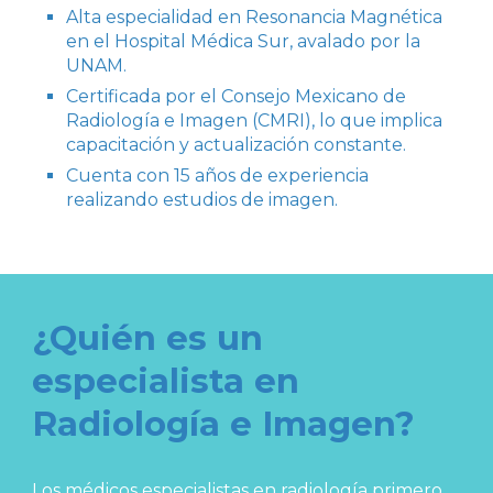
Alta especialidad en Resonancia Magnética
en el Hospital Médica Sur, avalado por la
UNAM.
Certificada por el Consejo Mexicano de
Radiología e Imagen (CMRI), lo que implica
capacitación y actualización constante.
Cuenta con 15 años de experiencia
realizando estudios de imagen.
¿Quién es un
especialista en
Radiología e Imagen?
Los médicos especialistas en radiología primero