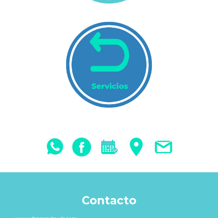
Contacto