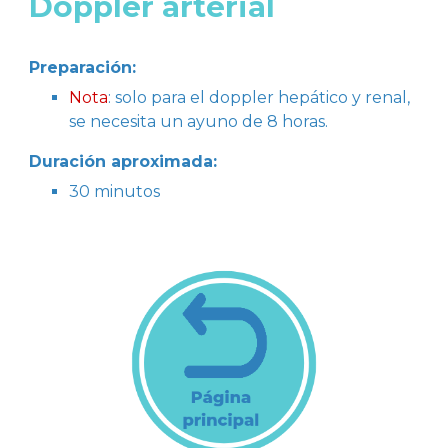
Doppler arterial
Preparación:
N
ota
: solo para el doppler hepático y renal,
se necesita un ayuno de 8 horas.
Duración aproximada:
30 minutos