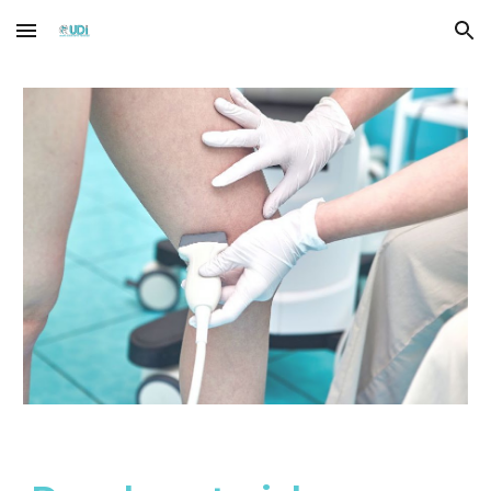
Skip to main content
Skip to navigation